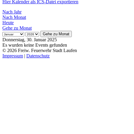
Hier Kalender als ICS-Datei exportieren
Nach Jahr
Nach Monat
Heute
Gehe zu Monat
Gehe zu Monat
Donnerstag, 30. Januar 2025
Es wurden keine Events gefunden
© 2026 Freiw. Feuerwehr Stadt Laufen
Impressum
|
Datenschutz